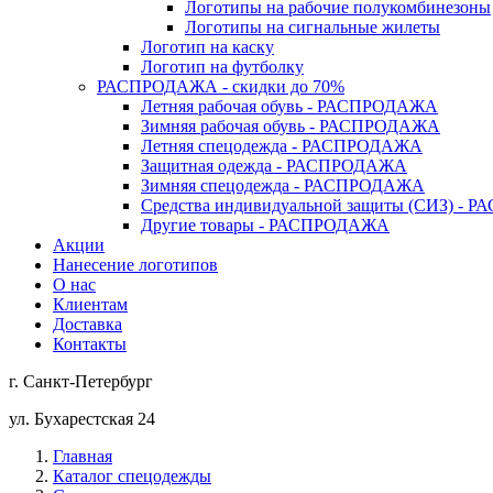
Логотипы на рабочие полукомбинезоны
Логотипы на сигнальные жилеты
Логотип на каску
Логотип на футболку
РАСПРОДАЖА - скидки до 70%
Летняя рабочая обувь - РАСПРОДАЖА
Зимняя рабочая обувь - РАСПРОДАЖА
Летняя спецодежда - РАСПРОДАЖА
Защитная одежда - РАСПРОДАЖА
Зимняя спецодежда - РАСПРОДАЖА
Средства индивидуальной защиты (СИЗ) -
Другие товары - РАСПРОДАЖА
Акции
Нанесение логотипов
О нас
Клиентам
Доставка
Контакты
г. Санкт-Петербург
ул. Бухарестская 24
Главная
Каталог спецодежды