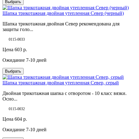
Выбрать
Шапка трикотажная двойная утепленная Север (черный)
Шапка трикотажная двойная Север рекомендована для
защиты голо...
0115-0033
Цена
603
р.
Ожидание 7-10 дней
Выбрать
Шапка трикотажная двойная утепленная Север, серый
Двойная трикотажная шапка с отворотом - 10 класс вязки.
Осно...
0115-0032
Цена
604
р.
Ожидание 7-10 дней