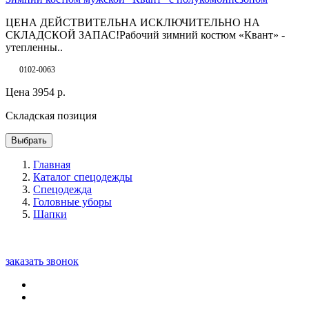
ЦЕНА ДЕЙСТВИТЕЛЬНА ИСКЛЮЧИТЕЛЬНО НА
СКЛАДСКОЙ ЗАПАС!Рабочий зимний костюм «Квант» -
утепленны..
0102-0063
Цена
3954
р.
Складская позиция
Выбрать
Главная
Каталог спецодежды
Спецодежда
Головные уборы
Шапки
заказать звонок