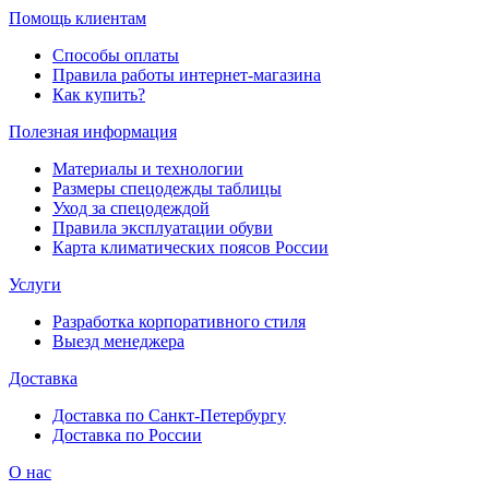
Помощь клиентам
Способы оплаты
Правила работы интернет-магазина
Как купить?
Полезная информация
Материалы и технологии
Размеры спецодежды таблицы
Уход за спецодеждой
Правила эксплуатации обуви
Карта климатических поясов России
Услуги
Разработка корпоративного стиля
Выезд менеджера
Доставка
Доставка по Санкт-Петербургу
Доставка по России
О нас