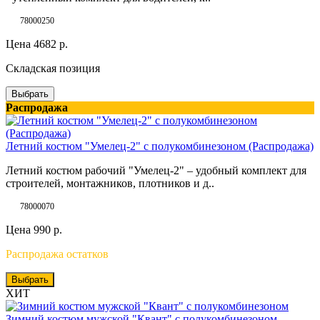
78000250
Цена
4682
р.
Складская позиция
Выбрать
Распродажа
Летний костюм "Умелец-2" с полукомбинезоном (Распродажа)
Летний костюм рабочий "Умелец-2" – удобный комплект для
строителей, монтажников, плотников и д..
78000070
Цена
990
р.
Распродажа остатков
Выбрать
ХИТ
Зимний костюм мужской "Квант" с полукомбинезоном