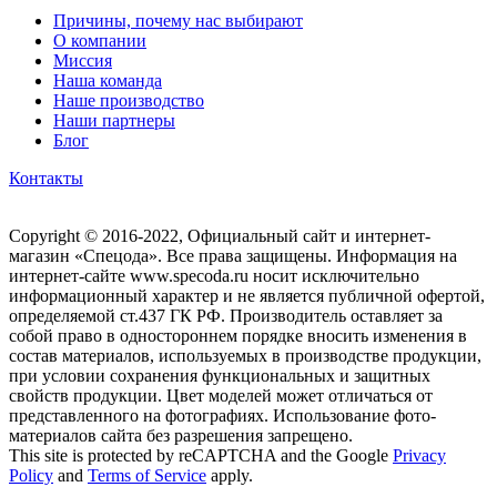
Причины, почему нас выбирают
О компании
Миссия
Наша команда
Наше производство
Наши партнеры
Блог
Контакты
Copyright © 2016-2022, Официальный сайт и интернет-
магазин «Спецода». Все права защищены. Информация на
интернет-сайте www.specoda.ru носит исключительно
информационный характер и не является публичной офертой,
определяемой ст.437 ГК РФ. Производитель оставляет за
собой право в одностороннем порядке вносить изменения в
состав материалов, используемых в производстве продукции,
при условии сохранения функциональных и защитных
свойств продукции. Цвет моделей может отличаться от
представленного на фотографиях. Использование фото-
материалов сайта без разрешения запрещено.
This site is protected by reCAPTCHA and the Google
Privacy
Policy
and
Terms of Service
apply.