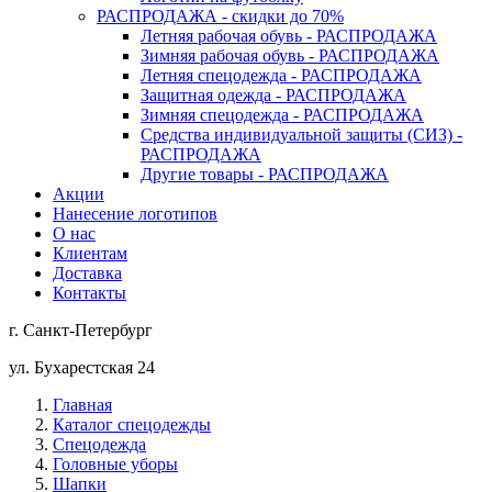
РАСПРОДАЖА - скидки до 70%
Летняя рабочая обувь - РАСПРОДАЖА
Зимняя рабочая обувь - РАСПРОДАЖА
Летняя спецодежда - РАСПРОДАЖА
Защитная одежда - РАСПРОДАЖА
Зимняя спецодежда - РАСПРОДАЖА
Средства индивидуальной защиты (СИЗ) -
РАСПРОДАЖА
Другие товары - РАСПРОДАЖА
Акции
Нанесение логотипов
О нас
Клиентам
Доставка
Контакты
г. Санкт-Петербург
ул. Бухарестская 24
Главная
Каталог спецодежды
Спецодежда
Головные уборы
Шапки