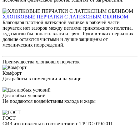
ХЛОПКОВЫЕ ПЕРЧАТКИ С ЛАТЕКСНЫМ ОБЛИВОМ
Благодаря плотной латексной заливке в рабочей части
перчаток нет зазоров между петлями трикотажного полотна,
куда могли бы попасть влага и грязь. Руки в таких перчатках
дольше остаются чистыми и лучше защищены от
механических повреждений.
Преимущества хлопковых перчаток
Комфорт
Для работы в помещении и на улице
Для любых условий
Не поддаются воздействиям холода и жары
ГОСТ
СИЗ изготовлены в соответствии с ТР ТС 019/2011