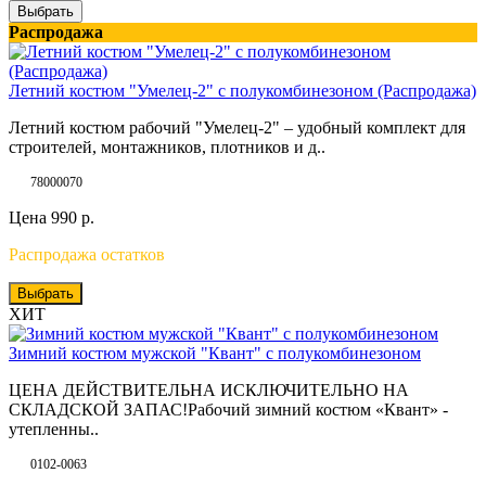
Выбрать
Распродажа
Летний костюм "Умелец-2" с полукомбинезоном (Распродажа)
Летний костюм рабочий "Умелец-2" – удобный комплект для
строителей, монтажников, плотников и д..
78000070
Цена
990
р.
Распродажа остатков
Выбрать
ХИТ
Зимний костюм мужской "Квант" с полукомбинезоном
ЦЕНА ДЕЙСТВИТЕЛЬНА ИСКЛЮЧИТЕЛЬНО НА
СКЛАДСКОЙ ЗАПАС!Рабочий зимний костюм «Квант» -
утепленны..
0102-0063