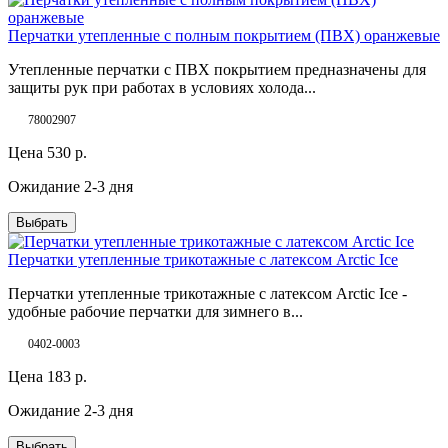
Перчатки утепленные с полным покрытием (ПВХ) оранжевые
Утепленные перчатки с ПВХ покрытием предназначены для
защиты рук при работах в условиях холода...
78002907
Цена
530
р.
Ожидание 2-3 дня
Выбрать
Перчатки утепленные трикотажные с латексом Arctic Ice
Перчатки утепленные трикотажные с латексом Arctic Ice -
удобные рабочие перчатки для зимнего в...
0402-0003
Цена
183
р.
Ожидание 2-3 дня
Выбрать