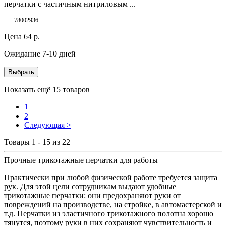
перчатки с частичным нитриловым ...
78002936
Цена
64
р.
Ожидание 7-10 дней
Выбрать
Показать ещё 15 товаров
1
2
Следующая >
Товары 1 - 15 из 22
Прочные трикотажные перчатки для работы
Практически при любой физической работе требуется защита
рук. Для этой цели сотрудникам выдают удобные
трикотажные перчатки: они предохраняют руки от
повреждений на производстве, на стройке, в автомастерской и
т.д. Перчатки из эластичного трикотажного полотна хорошо
тянутся, поэтому руки в них сохраняют чувствительность и