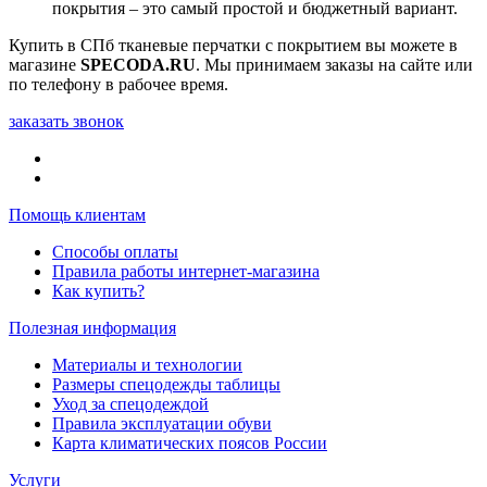
покрытия – это самый простой и бюджетный вариант.
Купить в СПб тканевые перчатки с покрытием вы можете в
магазине
SPECODA.RU
. Мы принимаем заказы на сайте или
по телефону в рабочее время.
заказать звонок
Помощь клиентам
Способы оплаты
Правила работы интернет-магазина
Как купить?
Полезная информация
Материалы и технологии
Размеры спецодежды таблицы
Уход за спецодеждой
Правила эксплуатации обуви
Карта климатических поясов России
Услуги