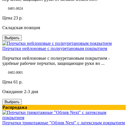
0401-0024
Цена
23
р.
Складская позиция
Выбрать
Перчатки нейлоновые с полиуретановым покрытием
Перчатки нейлоновые с полиуретановым покрытием -
удобные рабочие перчатки, защищающие руки во ...
0402-0001
Цена
61
р.
Ожидание 2-3 дня
Выбрать
Распродажа
Перчатки трикотажные "Облив Next" с латексным покрытием