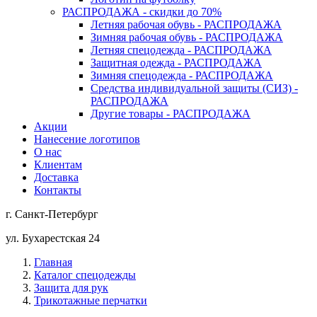
РАСПРОДАЖА - скидки до 70%
Летняя рабочая обувь - РАСПРОДАЖА
Зимняя рабочая обувь - РАСПРОДАЖА
Летняя спецодежда - РАСПРОДАЖА
Защитная одежда - РАСПРОДАЖА
Зимняя спецодежда - РАСПРОДАЖА
Средства индивидуальной защиты (СИЗ) -
РАСПРОДАЖА
Другие товары - РАСПРОДАЖА
Акции
Нанесение логотипов
О нас
Клиентам
Доставка
Контакты
г. Санкт-Петербург
ул. Бухарестская 24
Главная
Каталог спецодежды
Защита для рук
Трикотажные перчатки