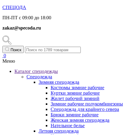
СПЕЦОДА
ПН-ПТ с 09:00 до 18:00
zakaz@specoda.ru
Поиск
0
Меню
Каталог спецодежды
Спецодежда
Зимняя спецодежда
Костюмы зимние рабочие
Куртки зимние рабочие
Жилет рабочий зимний
Зимние рабочие полукомбинезоны
Спецодежда для крайнего севера
Брюки зимние рабочие
Женская зимняя спецодежда
Нательное белье
Летняя спецодежда