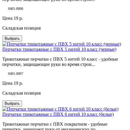
0401-0006
Цена
19
р.
Складская позиция
Выбрать
Перчатки трикотажные с ПВХ 5 нитей 10 класс (черные)
Трикотажные перчатки с ПВХ 5 нитей 10 класс - удобные
перчатки, защищающие руки во время строи...
0401-0007
Цена
19
р.
Складская позиция
Выбрать
Перчатки трикотажные с ПВХ 6 нитей 10 класс (белые)
Трикотажные перчатки с ПВХ покрытием - удобные
перчатки, защищают руки от механических по...