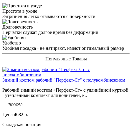
Простота в уходе
Загрязнения легко отмываются с поверхности
Долговечность
Перчатки служат долгое время без деформаций
Удобство
Удобная посадка - не натирают, имеют оптимальный размер
Популярные Товары
Зимний костюм рабочий "Перфект-Ст" с полукомбинезоном
Рабочий зимний костюм «Перфект-Ст» с удлинённой курткой
- утепленный комплект для водителей, к..
78000250
Цена
4682
р.
Складская позиция