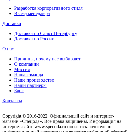
Разработка корпоративного стиля
Выезд менеджера
Доставка
Доставка по Санкт-Петербургу
Доставка по России
О нас
Причины, почему нас выбирают
О компании
Миссия
Наша команда
Наше производство
Наши партнеры
Блог
Контакты
Copyright © 2016-2022, Официальный сайт и интернет-
магазин «Спецода». Все права защищены. Информация на
интернет-сайте www.specoda.ru носит исключительно
информационный характер и не является публичной офертой,