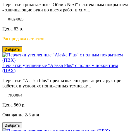
Перчатки трикотажные "Облив Next" с латексным покрытием
- защищающие руки во время работ в хим...
0402-0026
Цена
63
р.
Распродажа остатков
Выбрать
Перчатки утепленные "Alaska Plus" с полным покрытием
(ПВХ)
Перчатки "Alaska Plus" предназначены для защиты рук при
работах в условиях пониженных температ...
78000874
Цена
560
р.
Ожидание 2-3 дня
Выбрать