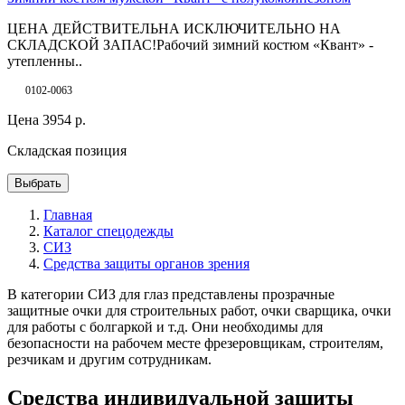
ЦЕНА ДЕЙСТВИТЕЛЬНА ИСКЛЮЧИТЕЛЬНО НА
СКЛАДСКОЙ ЗАПАС!Рабочий зимний костюм «Квант» -
утепленны..
0102-0063
Цена
3954
р.
Складская позиция
Выбрать
Главная
Каталог спецодежды
СИЗ
Средства защиты органов зрения
В категории СИЗ для глаз представлены прозрачные
защитные очки для строительных работ, очки сварщика, очки
для работы с болгаркой и т.д. Они необходимы для
безопасности на рабочем месте фрезеровщикам, строителям,
резчикам и другим сотрудникам.
Средства индивидуальной защиты