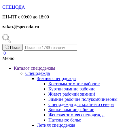
СПЕЦОДА
ПН-ПТ с 09:00 до 18:00
zakaz@specoda.ru
Поиск
0
Меню
Каталог спецодежды
Спецодежда
Зимняя спецодежда
Костюмы зимние рабочие
Куртки зимние рабочие
Жилет рабочий зимний
Зимние рабочие полукомбинезоны
Спецодежда для крайнего севера
Брюки зимние рабочие
Женская зимняя спецодежда
Нательное белье
Летняя спецодежда