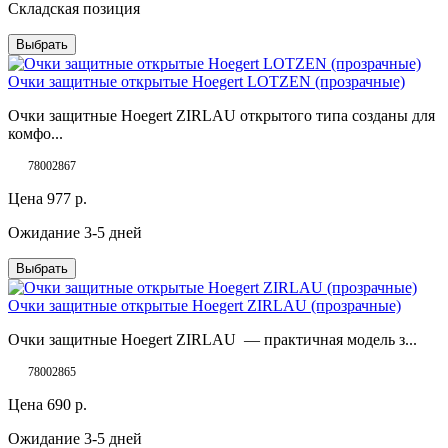
Складская позиция
Выбрать
Очки защитные открытые Hoegert LOTZEN (прозрачные)
Очки защитные Hoegert ZIRLAU открытого типа созданы для
комфо...
78002867
Цена
977
р.
Ожидание 3-5 дней
Выбрать
Очки защитные открытые Hoegert ZIRLAU (прозрачные)
Очки защитные Hoegert ZIRLAU — практичная модель з...
78002865
Цена
690
р.
Ожидание 3-5 дней