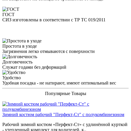
ГОСТ
СИЗ изготовлены в соответствии с ТР ТС 019/2011
Простота в уходе
Загрязнения легко отмываются с поверхности
Долговечность
Служат годами без деформаций
Удобство
Удобная посадка - не натирают, имеют оптимальный вес
Популярные Товары
Зимний костюм рабочий "Перфект-Ст" с полукомбинезоном
Рабочий зимний костюм «Перфект-Ст» с удлинённой курткой
- утепленный комплект для водителей, к..