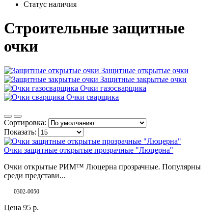
Статус наличия
Строительные защитные
очки
Защитные открытые очки
Защитные закрытые очки
Очки газосварщика
Очки сварщика
Сортировка:
Показать:
Очки защитные открытые прозрачные "Люцерна"
Очки открытые РИМ™ Люцерна прозрачные. Популярны
среди представи...
0302-0050
Цена
95
р.