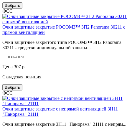
Выбрать
ФСС
Очки защитные закрытые РОСОМЗ™ ЗП2 Panorama 30211 с
прямой вентиляцией
Очки защитные закрытого типа РОСОМЗ™ ЗП2 Panorama
30211 - средство индивидуальной защиты...
0302-0079
Цена
307
р.
Складская позиция
Выбрать
ФСС
Очки защитные закрытые с непрямой вентиляцией ЗН11
"Панорама" 21111
Очки защитные закрытые ЗН11 "Панорама" 21111 с непрям...