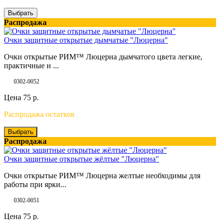
Выбрать
Распродажа
Очки защитные открытые дымчатые "Люцерна"
Очки открытые РИМ™ Люцерна дымчатого цвета легкие,
практичные и ...
0302-0052
Цена
75
р.
Распродажа остатков
Выбрать
Распродажа
Очки защитные открытые жёлтые "Люцерна"
Очки открытые РИМ™ Люцерна желтые необходимы для
работы при ярки...
0302-0051
Цена
75
р.