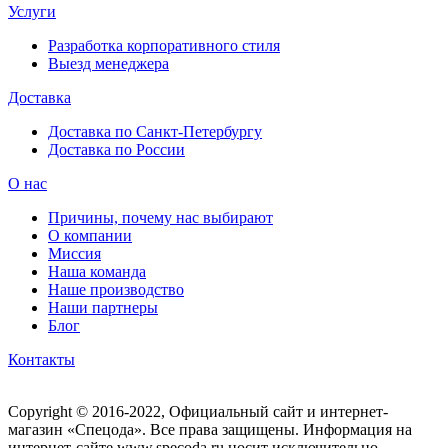
Услуги
Разработка корпоративного стиля
Выезд менеджера
Доставка
Доставка по Санкт-Петербургу
Доставка по России
О нас
Причины, почему нас выбирают
О компании
Миссия
Наша команда
Наше производство
Наши партнеры
Блог
Контакты
Copyright © 2016-2022, Официальный сайт и интернет-
магазин «Спецода». Все права защищены. Информация на
интернет-сайте www.specoda.ru носит исключительно