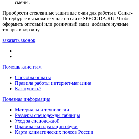
смены.
Приобрести стеклянные защитные очки для работы в Санкт-
Петербурге вы можете у нас на сайте SPECODA.RU. Чтобы
оформить оптовый или розничный заказ, добавьте нужные
товары в корзину.
заказать звонок
Помощь клиентам
Способы оплаты
Правила работы интернет-магазина
Как купить?
Полезная информация
Материалы и технологии
Размеры спецодежды таблицы
Уход за спецодеждой
Правила эксплуатации обуви
Карта климатических поясов России