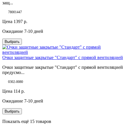
защ...
78001447
Цена
1397
р.
Ожидание 7-10 дней
Выбрать
Очки защитные закрытые "Стандарт" с прямой вентиляцией
Очки защитные закрытые "Стандарт" с прямой вентиляцией
предусмо...
0302-0080
Цена
114
р.
Ожидание 7-10 дней
Выбрать
Показать ещё 15 товаров