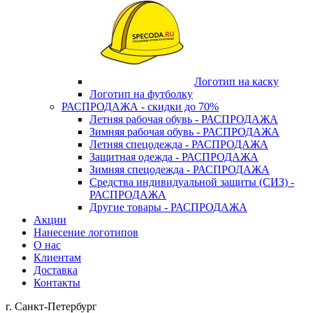
Логотип на каску
Логотип на футболку
РАСПРОДАЖА - скидки до 70%
Летняя рабочая обувь - РАСПРОДАЖА
Зимняя рабочая обувь - РАСПРОДАЖА
Летняя спецодежда - РАСПРОДАЖА
Защитная одежда - РАСПРОДАЖА
Зимняя спецодежда - РАСПРОДАЖА
Средства индивидуальной защиты (СИЗ) -
РАСПРОДАЖА
Другие товары - РАСПРОДАЖА
Акции
Нанесение логотипов
О нас
Клиентам
Доставка
Контакты
г. Санкт-Петербург