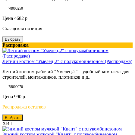
78000250
Цена
4682
р.
Складская позиция
Выбрать
Распродажа
Летний костюм "Умелец-2" с полукомбинезоном (Распродажа)
Летний костюм рабочий "Умелец-2" – удобный комплект для
строителей, монтажников, плотников и д..
78000070
Цена
990
р.
Распродажа остатков
Выбрать
ХИТ
Зимний костюм мужской "Квант" с полукомбинезоном