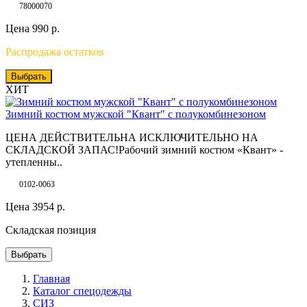
78000070
Цена
990
р.
Распродажа остатков
Выбрать
ХИТ
Зимний костюм мужской "Квант" с полукомбинезоном
ЦЕНА ДЕЙСТВИТЕЛЬНА ИСКЛЮЧИТЕЛЬНО НА
СКЛАДСКОЙ ЗАПАС!Рабочий зимний костюм «Квант» -
утепленны..
0102-0063
Цена
3954
р.
Складская позиция
Выбрать
Главная
Каталог спецодежды
СИЗ