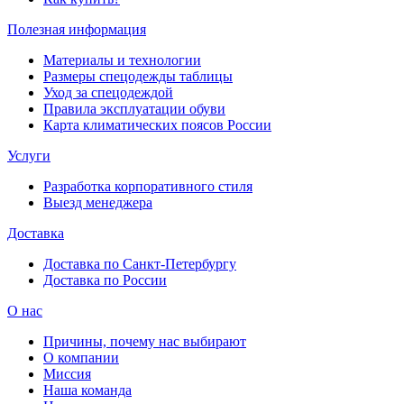
Полезная информация
Материалы и технологии
Размеры спецодежды таблицы
Уход за спецодеждой
Правила эксплуатации обуви
Карта климатических поясов России
Услуги
Разработка корпоративного стиля
Выезд менеджера
Доставка
Доставка по Санкт-Петербургу
Доставка по России
О нас
Причины, почему нас выбирают
О компании
Миссия
Наша команда