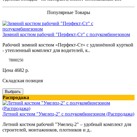
Популярные Товары
Зимний костюм рабочий "Перфект-Ст" с полукомбинезоном
Рабочий зимний костюм «Перфект-Ст» с удлинённой курткой
- утепленный комплект для водителей, к..
78000250
Цена
4682
р.
Складская позиция
Выбрать
Распродажа
Летний костюм "Умелец-2" с полукомбинезоном (Распродажа)
Летний костюм рабочий "Умелец-2" – удобный комплект для
строителей, монтажников, плотников и д..