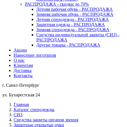
РАСПРОДАЖА - скидки до 70%
Летняя рабочая обувь - РАСПРОДАЖА
Зимняя рабочая обувь - РАСПРОДАЖА
Летняя спецодежда - РАСПРОДАЖА
Защитная одежда - РАСПРОДАЖА
Зимняя спецодежда - РАСПРОДАЖА
Средства индивидуальной защиты (СИЗ) -
РАСПРОДАЖА
Другие товары - РАСПРОДАЖА
Акции
Нанесение логотипов
О нас
Клиентам
Доставка
Контакты
г. Санкт-Петербург
ул. Бухарестская 24
Главная
Каталог спецодежды
СИЗ
Средства защиты органов зрения
Защитные открытые очки