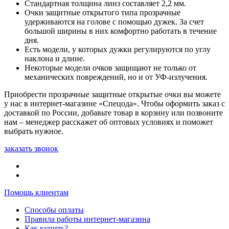
Стандартная толщина линз составляет 2,2 мм.
Очки защитные открытого типа прозрачные
удерживаются на голове с помощью дужек. За счет
большой ширины в них комфортно работать в течение
дня.
Есть модели, у которых дужки регулируются по углу
наклона и длине.
Некоторые модели очков защищают не только от
механических повреждений, но и от УФ-излучения.
Приобрести прозрачные защитные открытые очки вы можете
у нас в интернет-магазине «Спецода». Чтобы оформить заказ с
доставкой по России, добавьте товар в корзину или позвоните
нам – менеджер расскажет об оптовых условиях и поможет
выбрать нужное.
заказать звонок
Помощь клиентам
Способы оплаты
Правила работы интернет-магазина
Как купить?