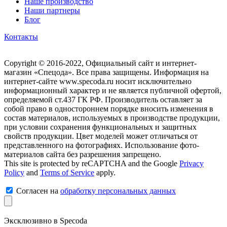
Наше производство
Наши партнеры
Блог
Контакты
Copyright © 2016-2022, Официальный сайт и интернет-
магазин «Спецода». Все права защищены. Информация на
интернет-сайте www.specoda.ru носит исключительно
информационный характер и не является публичной офертой,
определяемой ст.437 ГК РФ. Производитель оставляет за
собой право в одностороннем порядке вносить изменения в
состав материалов, используемых в производстве продукции,
при условии сохранения функциональных и защитных
свойств продукции. Цвет моделей может отличаться от
представленного на фотографиях. Использование фото-
материалов сайта без разрешения запрещено.
This site is protected by reCAPTCHA and the Google
Privacy
Policy
and
Terms of Service
apply.
Согласен на
обработку персональных данных
Эксклюзивно в Specoda