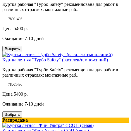
Куртка рабочая "Турбо Safety" рекомендована для работ в
различных отраслях: монтажные раб...
78001493
Цена
5400
р.
Ожидание 7-10 дней
Выбрать
Куртка летняя "Турбо Safety" (василек/темно-синий)
Куртка рабочая "Турбо Safety" рекомендована для работ в
различных отраслях: монтажные раб...
78001496
Цена
5400
р.
Ожидание 7-10 дней
Выбрать
Распродажа
Куртка летняя "Фин-Ультра" с СОП (серая)