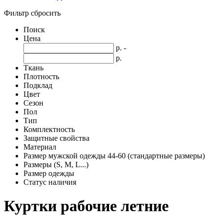
Фильтр
сбросить
Поиск
Цена
р.
-
р.
Ткань
Плотность
Подклад
Цвет
Сезон
Пол
Тип
Комплектность
Защитные свойства
Материал
Размер мужской одежды 44-60 (стандартные размеры)
Размеры (S, M, L...)
Размер одежды
Статус наличия
Куртки рабочие летние