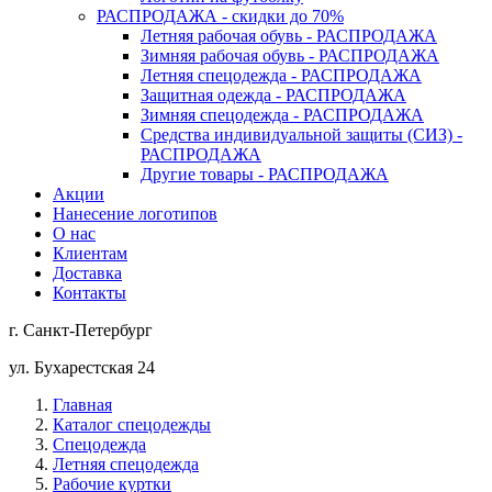
РАСПРОДАЖА - скидки до 70%
Летняя рабочая обувь - РАСПРОДАЖА
Зимняя рабочая обувь - РАСПРОДАЖА
Летняя спецодежда - РАСПРОДАЖА
Защитная одежда - РАСПРОДАЖА
Зимняя спецодежда - РАСПРОДАЖА
Средства индивидуальной защиты (СИЗ) -
РАСПРОДАЖА
Другие товары - РАСПРОДАЖА
Акции
Нанесение логотипов
О нас
Клиентам
Доставка
Контакты
г. Санкт-Петербург
ул. Бухарестская 24
Главная
Каталог спецодежды
Спецодежда
Летняя спецодежда
Рабочие куртки