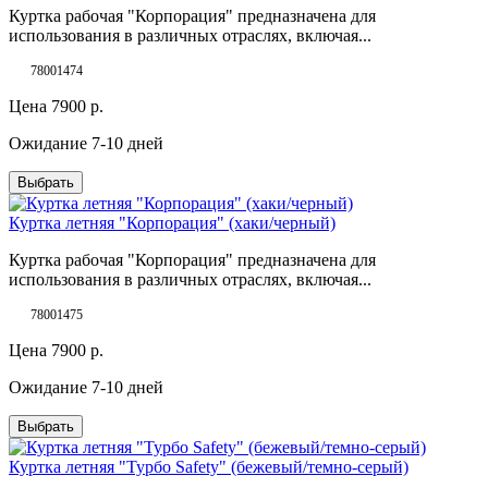
Куртка рабочая "Корпорация" предназначена для
использования в различных отраслях, включая...
78001474
Цена
7900
р.
Ожидание 7-10 дней
Выбрать
Куртка летняя "Корпорация" (хаки/черный)
Куртка рабочая "Корпорация" предназначена для
использования в различных отраслях, включая...
78001475
Цена
7900
р.
Ожидание 7-10 дней
Выбрать
Куртка летняя "Турбо Safety" (бежевый/темно-серый)