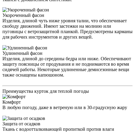
Укороченный фасон
Изделия, длиной чуть ниже уровня талии, что обеспечивает
свободу движений. Имеют застежки на молнию или
пуговицы с ветрозащитной планкой. Предусмотрены карманы
для рабочих инструментов и других вещей.
Удлиненный фасон
Изделия, длиной до середины бедра или ниже. Обеспечивают
защиту поясницы от продувания и не поднимаются во время
сидячей работы. Некоторые удлиненные демисезонные вещи
также оснащены капюшоном.
Преимущества курток для теплой погоды
Комфорт
В любую погоду, даже в ветреную или в 30-градусную жару
Защита от осадков
Ткань с водоотталкивающей пропиткой против влаги