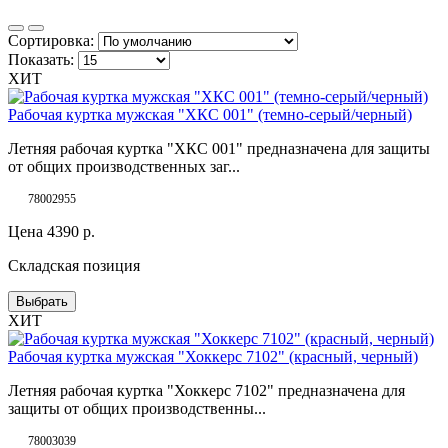
Сортировка:
Показать:
ХИТ
Рабочая куртка мужская "ХКС 001" (темно-серый/черный)
Летняя рабочая куртка "ХКС 001" предназначена для защиты
от общих производственных заг...
78002955
Цена
4390
р.
Складская позиция
Выбрать
ХИТ
Рабочая куртка мужская "Хоккерс 7102" (красный, черный)
Летняя рабочая куртка "Хоккерс 7102" предназначена для
защиты от общих производственны...
78003039