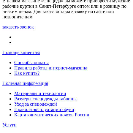
В нашем магазине «Спецода» вы можете приобрести мужские
рабочие куртки в Санкт-Петербурге оптом или в розницу по
низким ценам. Для заказа оставьте заявку на сайте или
позвоните нам.
заказать звонок
Помощь клиентам
Способы оплаты
Правила работы интернет-магазина
Как купить?
Полезная информация
Материалы и технологии
Размеры спецодежды таблицы
Уход за спецодеждой
Правила эксплуатации обуви
Карта климатических поясов России
Услуги