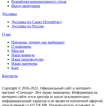
Разработка корпоративного стиля
Выезд менеджера
Доставка
Доставка по Санкт-Петербургу
Доставка по России
О нас
Причины, почему нас выбирают
О компании
Миссия
Наша команда
Наше производство
Наши партнеры
Блог
Контакты
Copyright © 2016-2022, Официальный сайт и интернет-
магазин «Спецода». Все права защищены. Информация на
интернет-сайте www.specoda.ru носит исключительно
информационный характер и не является публичной офертой,
определяемой ст.437 ГК РФ. Производитель оставляет за