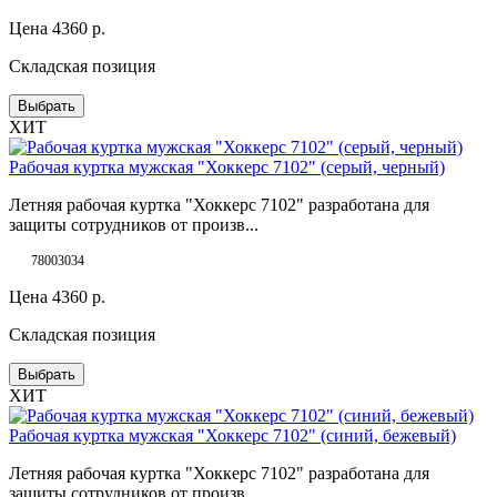
Цена
4360
р.
Складская позиция
Выбрать
ХИТ
Рабочая куртка мужская "Хоккерс 7102" (серый, черный)
Летняя рабочая куртка "Хоккерс 7102" разработана для
защиты сотрудников от произв...
78003034
Цена
4360
р.
Складская позиция
Выбрать
ХИТ
Рабочая куртка мужская "Хоккерс 7102" (синий, бежевый)
Летняя рабочая куртка "Хоккерс 7102" разработана для
защиты сотрудников от произв...