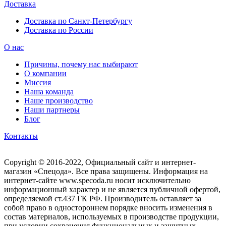
Доставка
Доставка по Санкт-Петербургу
Доставка по России
О нас
Причины, почему нас выбирают
О компании
Миссия
Наша команда
Наше производство
Наши партнеры
Блог
Контакты
Copyright © 2016-2022, Официальный сайт и интернет-
магазин «Спецода». Все права защищены. Информация на
интернет-сайте www.specoda.ru носит исключительно
информационный характер и не является публичной офертой,
определяемой ст.437 ГК РФ. Производитель оставляет за
собой право в одностороннем порядке вносить изменения в
состав материалов, используемых в производстве продукции,
при условии сохранения функциональных и защитных