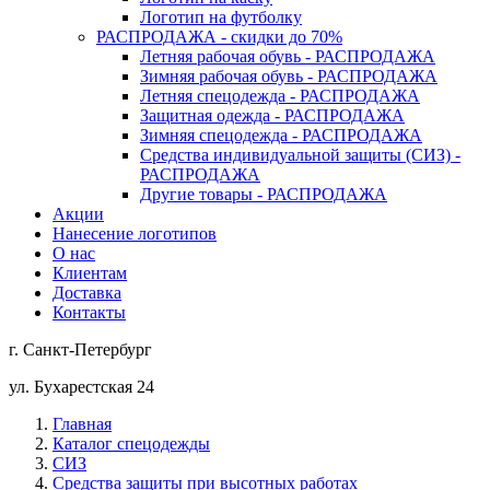
Логотип на футболку
РАСПРОДАЖА - скидки до 70%
Летняя рабочая обувь - РАСПРОДАЖА
Зимняя рабочая обувь - РАСПРОДАЖА
Летняя спецодежда - РАСПРОДАЖА
Защитная одежда - РАСПРОДАЖА
Зимняя спецодежда - РАСПРОДАЖА
Средства индивидуальной защиты (СИЗ) -
РАСПРОДАЖА
Другие товары - РАСПРОДАЖА
Акции
Нанесение логотипов
О нас
Клиентам
Доставка
Контакты
г. Санкт-Петербург
ул. Бухарестская 24
Главная
Каталог спецодежды
СИЗ
Средства защиты при высотных работах