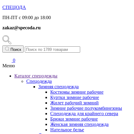
СПЕЦОДА
ПН-ПТ с 09:00 до 18:00
zakaz@specoda.ru
Поиск
0
Меню
Каталог спецодежды
Спецодежда
Зимняя спецодежда
Костюмы зимние рабочие
Куртки зимние рабочие
Жилет рабочий зимний
Зимние рабочие полукомбинезоны
Спецодежда для крайнего севера
Брюки зимние рабочие
Женская зимняя спецодежда
Нательное белье