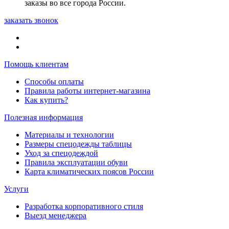
заказы во все города России.
заказать звонок
Помощь клиентам
Способы оплаты
Правила работы интернет-магазина
Как купить?
Полезная информация
Материалы и технологии
Размеры спецодежды таблицы
Уход за спецодеждой
Правила эксплуатации обуви
Карта климатических поясов России
Услуги
Разработка корпоративного стиля
Выезд менеджера