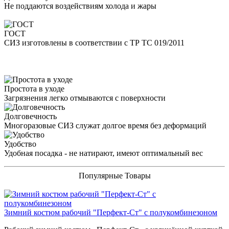
Не поддаются воздействиям холода и жары
ГОСТ
СИЗ изготовлены в соответствии с ТР ТС 019/2011
Простота в уходе
Загрязнения легко отмываются с поверхности
Долговечность
Многоразовые СИЗ служат долгое время без деформаций
Удобство
Удобная посадка - не натирают, имеют оптимальный вес
Популярные Товары
Зимний костюм рабочий "Перфект-Ст" с полукомбинезоном