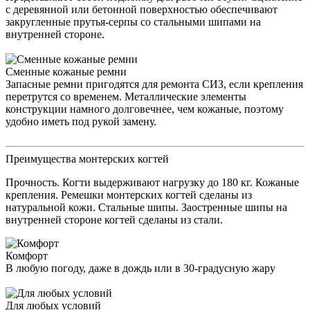
с деревянной или бетонной поверхностью обеспечивают
закругленные прутья-серпы со стальными шипами на
внутренней стороне.
Сменные кожаные ремни
Запасные ремни пригодятся для ремонта СИЗ, если крепления
перетрутся со временем. Металлические элементы
конструкции намного долговечнее, чем кожаные, поэтому
удобно иметь под рукой замену.
Преимущества монтерских когтей
Прочность. Когти выдерживают нагрузку до 180 кг. Кожаные
крепления. Ремешки монтерских когтей сделаны из
натуральной кожи. Стальные шипы. Заостренные шипы на
внутренней стороне когтей сделаны из стали.
Комфорт
В любую погоду, даже в дождь или в 30-градусную жару
Для любых условий