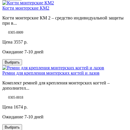
Когти монтерские КМ2
Когти монтерские КМ 2 – средство индивидуальной защиты
при в...
0305-0009
Цена
3557
р.
Ожидание 7-10 дней
Выбрать
Ремни для крепления монтерских когтей и лазов
Комплект ремней для крепления монтерских когтей –
дополнител...
0305-0018
Цена
1674
р.
Ожидание 7-10 дней
Выбрать