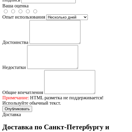
Ваша оценка
Опыт использования
Достоинства
Недостатки
Общие впечатления
Примечание:
HTML разметка не поддерживается!
Используйте обычный текст.
Опубликовать
Доставка
Доставка по Санкт-Петербургу и