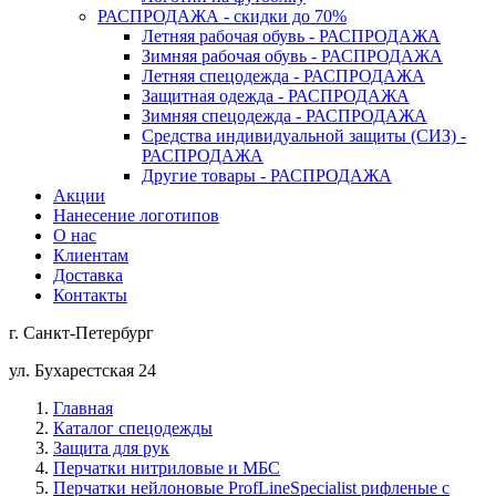
РАСПРОДАЖА - скидки до 70%
Летняя рабочая обувь - РАСПРОДАЖА
Зимняя рабочая обувь - РАСПРОДАЖА
Летняя спецодежда - РАСПРОДАЖА
Защитная одежда - РАСПРОДАЖА
Зимняя спецодежда - РАСПРОДАЖА
Средства индивидуальной защиты (СИЗ) -
РАСПРОДАЖА
Другие товары - РАСПРОДАЖА
Акции
Нанесение логотипов
О нас
Клиентам
Доставка
Контакты
г. Санкт-Петербург
ул. Бухарестская 24
Главная
Каталог спецодежды
Защита для рук
Перчатки нитриловые и МБС
Перчатки нейлоновые ProfLineSpecialist рифленые с