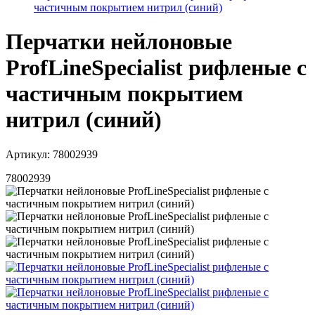
частичным покрытием нитрил (синий)
Перчатки нейлоновые
ProfLineSpecialist рифленые с
частичным покрытием
нитрил (синий)
Артикул: 78002939
78002939