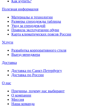
Как купить?
Полезная информация
Материалы и технологии
Размеры спецодежды таблицы
Уход за спецодеждой
Правила эксплуатации обуви
Карта климатических поясов России
Услуги
Разработка корпоративного стиля
Выезд менеджера
Доставка
Доставка по Санкт-Петербургу
Доставка по России
О нас
Причины, почему нас выбирают
О компании
Миссия
Наша команда