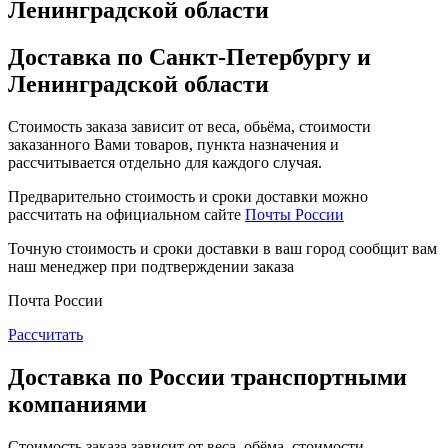
Ленинградской области
Доставка по Санкт-Петербургу и
Ленинградской области
Стоимость заказа зависит от веса, обьёма, стоимости
заказанного Вами товаров, пункта назначения и
рассчитывается отдельно для каждого случая.
Предварительно стоимость и сроки доставки можно
рассчитать на официальном сайте
Почты России
Точную стоимость и сроки доставки в ваш город сообщит вам
наш менеджер при подтверждении заказа
Почта России
Рассчитать
Доставка по России транспортными
компаниями
Стоимость заказа зависит от веса, обёма, стоимости