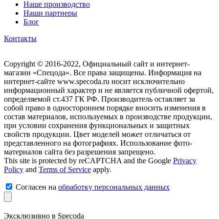
Наше производство
Наши партнеры
Блог
Контакты
Copyright © 2016-2022, Официальный сайт и интернет-
магазин «Спецода». Все права защищены. Информация на
интернет-сайте www.specoda.ru носит исключительно
информационный характер и не является публичной офертой,
определяемой ст.437 ГК РФ. Производитель оставляет за
собой право в одностороннем порядке вносить изменения в
состав материалов, используемых в производстве продукции,
при условии сохранения функциональных и защитных
свойств продукции. Цвет моделей может отличаться от
представленного на фотографиях. Использование фото-
материалов сайта без разрешения запрещено.
This site is protected by reCAPTCHA and the Google
Privacy
Policy
and
Terms of Service
apply.
Согласен на
обработку персональных данных
Эксклюзивно в Specoda