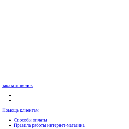
заказать звонок
Помощь клиентам
Способы оплаты
Правила работы интернет-магазина