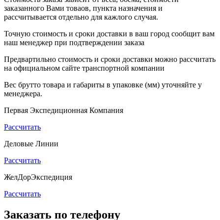
заказанного Вами товаов, пункта назначения и
рассчитывается отдельно для кажлого случая.
Точную стоимость и сроки доставки в ваш город сообщит вам
наш менеджер при подтверждении заказа
Предвартильно стоимость и сроки доставки можно рассчитать
на официальном сайте транспортной компании
Вес брутто товара и габариты в упаковке (мм) уточняйте у
менеджера.
Первая Экспедиционная Компания
Рассчитать
Деловые Линии
Рассчитать
ЖелДорЭкспедиция
Рассчитать
Заказать по телефону