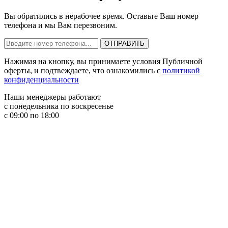
Вы обратились в нерабочее время. Оставьте Ваш номер
телефона и мы Вам перезвоним.
Нажимая на кнопку, вы принимаете условия Публичной
оферты, и подтвеждаете, что ознакомились с
политикой
конфиденциальности
Наши менеджеры работают
с понедельника по воскресенье
с 09:00 по 18:00