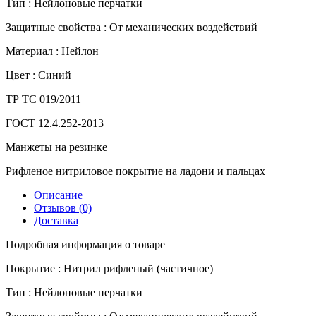
Тип :
Нейлоновые перчатки
Защитные свойства :
От механических воздействий
Материал :
Нейлон
Цвет :
Синий
ТР ТС 019/2011
ГОСТ 12.4.252-2013
Манжеты на резинке
Рифленое нитриловое покрытие на ладони и пальцах
Описание
Отзывов (0)
Доставка
Подробная информация о товаре
Покрытие :
Нитрил рифленый (частичное)
Тип :
Нейлоновые перчатки