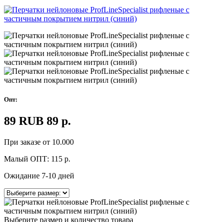
Опт:
89
RUB
89
р.
При заказе от 10.000
Малый ОПТ:
115
р.
Ожидание 7-10 дней
Выберите размер и количество товара