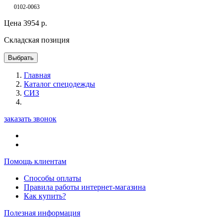
0102-0063
Цена
3954
р.
Складская позиция
Выбрать
Главная
Каталог спецодежды
СИЗ
заказать звонок
Помощь клиентам
Способы оплаты
Правила работы интернет-магазина
Как купить?
Полезная информация