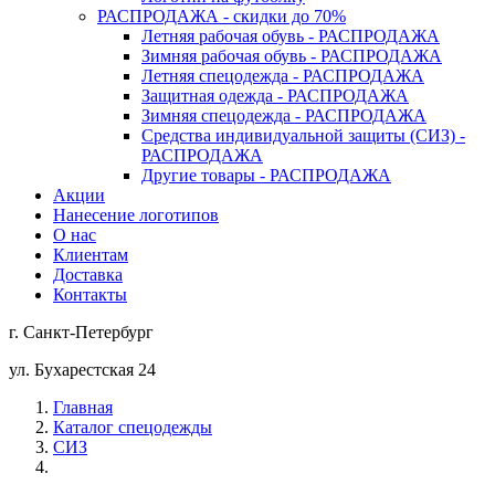
РАСПРОДАЖА - скидки до 70%
Летняя рабочая обувь - РАСПРОДАЖА
Зимняя рабочая обувь - РАСПРОДАЖА
Летняя спецодежда - РАСПРОДАЖА
Защитная одежда - РАСПРОДАЖА
Зимняя спецодежда - РАСПРОДАЖА
Средства индивидуальной защиты (СИЗ) -
РАСПРОДАЖА
Другие товары - РАСПРОДАЖА
Акции
Нанесение логотипов
О нас
Клиентам
Доставка
Контакты
г. Санкт-Петербург
ул. Бухарестская 24
Главная
Каталог спецодежды
СИЗ