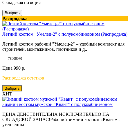
Складская позиция
Выбрать
Распродажа
Летний костюм "Умелец-2" с полукомбинезоном (Распродажа)
Летний костюм рабочий "Умелец-2" – удобный комплект для
строителей, монтажников, плотников и д..
78000070
Цена
990
р.
Распродажа остатков
Выбрать
ХИТ
Зимний костюм мужской "Квант" с полукомбинезоном
ЦЕНА ДЕЙСТВИТЕЛЬНА ИСКЛЮЧИТЕЛЬНО НА
СКЛАДСКОЙ ЗАПАС!Рабочий зимний костюм «Квант» -
утепленны..