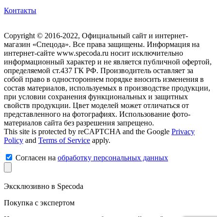
Контакты
Copyright © 2016-2022, Официальный сайт и интернет-
магазин «Спецода». Все права защищены. Информация на
интернет-сайте www.specoda.ru носит исключительно
информационный характер и не является публичной офертой,
определяемой ст.437 ГК РФ. Производитель оставляет за
собой право в одностороннем порядке вносить изменения в
состав материалов, используемых в производстве продукции,
при условии сохранения функциональных и защитных
свойств продукции. Цвет моделей может отличаться от
представленного на фотографиях. Использование фото-
материалов сайта без разрешения запрещено.
This site is protected by reCAPTCHA and the Google
Privacy
Policy
and
Terms of Service
apply.
Согласен на
обработку персональных данных
Эксклюзивно в Specoda
Покупка с экспертом