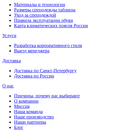
Материалы и технологии
Размеры спецодежды таблицы
Уход за спецодеждой
Правила эксплуатации обуви
Карта климатических поясов России
Услуги
Разработка корпоративного стиля
Выезд менеджера
Доставка
Доставка по Санкт-Петербургу
Доставка по России
О нас
Причины, почему нас выбирают
О компании
Миссия
Наша команда
Наше производство
Наши партнеры
Блог