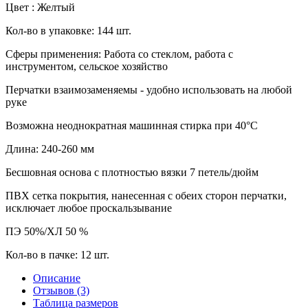
Цвет :
Желтый
Кол-во в упаковке: 144 шт.
Сферы применения: Работа со стеклом, работа с
инструментом, сельское хозяйство
Перчатки взаимозаменяемы - удобно использовать на любой
руке
Возможна неоднократная машинная стирка при 40°С
Длина: 240-260 мм
Бесшовная основа с плотностью вязки 7 петель/дюйм
ПВХ сетка покрытия, нанесенная с обеих сторон перчатки,
исключает любое проскальзывание
ПЭ 50%/ХЛ 50 %
Кол-во в пачке: 12 шт.
Описание
Отзывов (3)
Таблица размеров