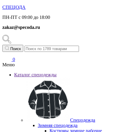
СПЕЦОДА
ПН-ПТ с 09:00 до 18:00
zakaz@specoda.ru
Поиск
0
Меню
Каталог спецодежды
Спецодежда
Зимняя спецодежда
Костюмы зимние рабочие