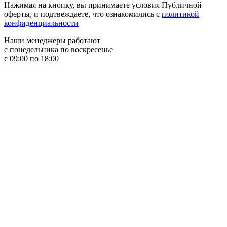
Нажимая на кнопку, вы принимаете условия Публичной
оферты, и подтвеждаете, что ознакомились с
политикой
конфиденциальности
Наши менеджеры работают
с понедельника по воскресенье
с 09:00 по 18:00