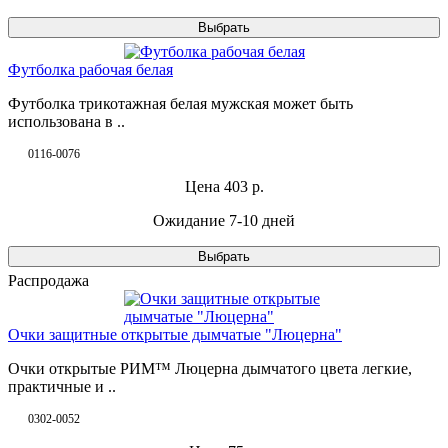
Выбрать
Футболка рабочая белая
Футболка трикотажная белая мужская может быть
использована в ..
0116-0076
Цена
403
р.
Ожидание 7-10 дней
Выбрать
Распродажа
Очки защитные открытые дымчатые "Люцерна"
Очки открытые РИМ™ Люцерна дымчатого цвета легкие,
практичные и ..
0302-0052