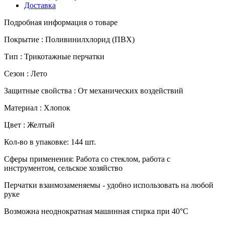
Доставка
Подробная информация о товаре
Покрытие :
Поливинилхлорид (ПВХ)
Тип :
Трикотажные перчатки
Сезон :
Лето
Защитные свойства :
От механических воздействий
Материал :
Хлопок
Цвет :
Желтый
Кол-во в упаковке: 144 шт.
Сферы применения: Работа со стеклом, работа с
инструментом, сельское хозяйство
Перчатки взаимозаменяемы - удобно использовать на любой
руке
Возможна неоднократная машинная стирка при 40°С