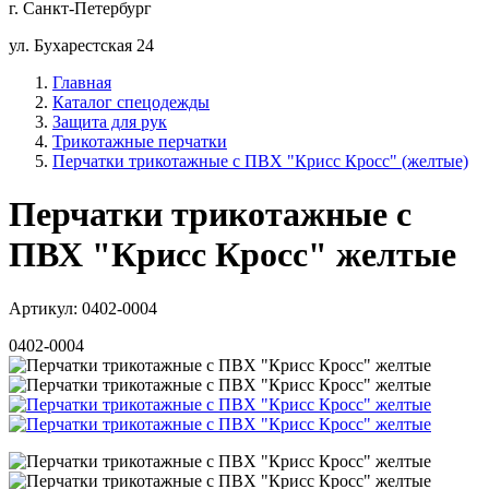
г. Санкт-Петербург
ул. Бухарестская 24
Главная
Каталог спецодежды
Защита для рук
Трикотажные перчатки
Перчатки трикотажные с ПВХ "Крисс Кросс" (желтые)
Перчатки трикотажные с
ПВХ "Крисс Кросс" желтые
Артикул: 0402-0004
0402-0004