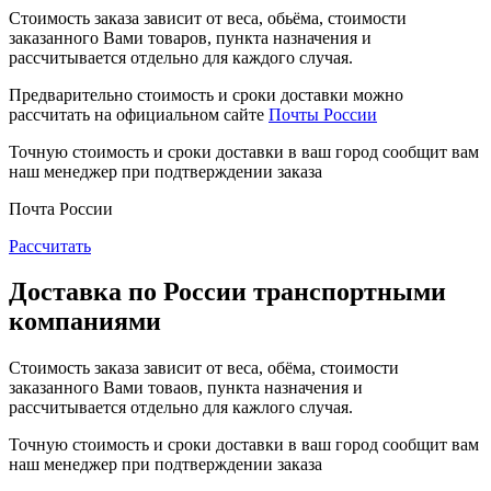
Стоимость заказа зависит от веса, обьёма, стоимости
заказанного Вами товаров, пункта назначения и
рассчитывается отдельно для каждого случая.
Предварительно стоимость и сроки доставки можно
рассчитать на официальном сайте
Почты России
Точную стоимость и сроки доставки в ваш город сообщит вам
наш менеджер при подтверждении заказа
Почта России
Рассчитать
Доставка по России транспортными
компаниями
Стоимость заказа зависит от веса, обёма, стоимости
заказанного Вами товаов, пункта назначения и
рассчитывается отдельно для кажлого случая.
Точную стоимость и сроки доставки в ваш город сообщит вам
наш менеджер при подтверждении заказа