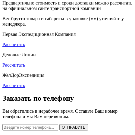
Предвартильно стоимость и сроки доставки можно рассчитать
на официальном сайте транспортной компании
Вес брутто товара и габариты в упаковке (мм) уточняйте у
менеджера.
Первая Экспедиционная Компания
Рассчитать
Деловые Линии
Рассчитать
ЖелДорЭкспедиция
Рассчитать
Заказать по телефону
Вы обратились в нерабочее время. Оставьте Ваш номер
телефона и мы Вам перезвоним.