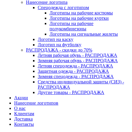
Нанесение логотипа
Спецодежда с логотипом
Логотипы на рабочие костюмы
Логотипы на рабочие куртки
Логотипы на рабочие
полукомбинезоны
Логотипы на сигнальные жилеты
Логотип на каску
Логотип на футболку
РАСПРОДАЖА - скидки до 70%
Летняя рабочая обувь - РАСПРОДАЖА
Зимняя рабочая обувь - РАСПРОДАЖА
Летняя спецодежда - РАСПРОДАЖА
Защитная одежда - РАСПРОДАЖА
Зимняя спецодежда - РАСПРОДАЖА
Средства индивидуальной защиты (СИЗ) -
РАСПРОДАЖА
Другие товары - РАСПРОДАЖА
Акции
Нанесение логотипов
О нас
Клиентам
Доставка
Контакты