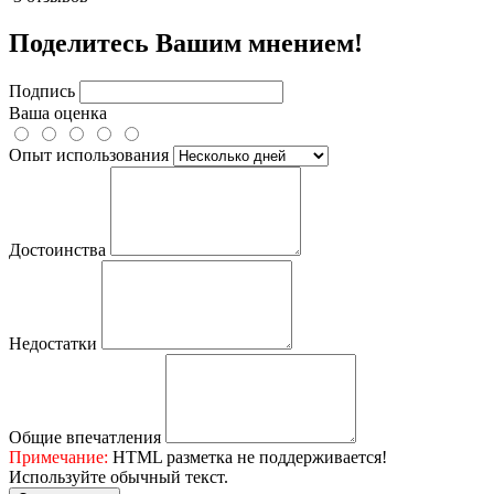
Поделитесь Вашим мнением!
Подпись
Ваша оценка
Опыт использования
Достоинства
Недостатки
Общие впечатления
Примечание:
HTML разметка не поддерживается!
Используйте обычный текст.