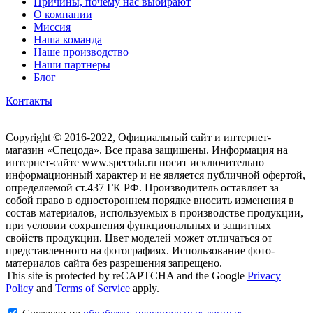
Причины, почему нас выбирают
О компании
Миссия
Наша команда
Наше производство
Наши партнеры
Блог
Контакты
Copyright © 2016-2022, Официальный сайт и интернет-
магазин «Спецода». Все права защищены. Информация на
интернет-сайте www.specoda.ru носит исключительно
информационный характер и не является публичной офертой,
определяемой ст.437 ГК РФ. Производитель оставляет за
собой право в одностороннем порядке вносить изменения в
состав материалов, используемых в производстве продукции,
при условии сохранения функциональных и защитных
свойств продукции. Цвет моделей может отличаться от
представленного на фотографиях. Использование фото-
материалов сайта без разрешения запрещено.
This site is protected by reCAPTCHA and the Google
Privacy
Policy
and
Terms of Service
apply.