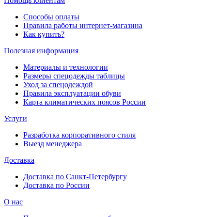
Помощь клиентам
Способы оплаты
Правила работы интернет-магазина
Как купить?
Полезная информация
Материалы и технологии
Размеры спецодежды таблицы
Уход за спецодеждой
Правила эксплуатации обуви
Карта климатических поясов России
Услуги
Разработка корпоративного стиля
Выезд менеджера
Доставка
Доставка по Санкт-Петербургу
Доставка по России
О нас