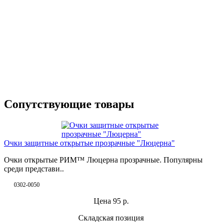
Сопутствующие товары
Очки защитные открытые прозрачные "Люцерна"
Очки открытые РИМ™ Люцерна прозрачные. Популярны
среди представи..
0302-0050
Цена
95
р.
Складская позиция