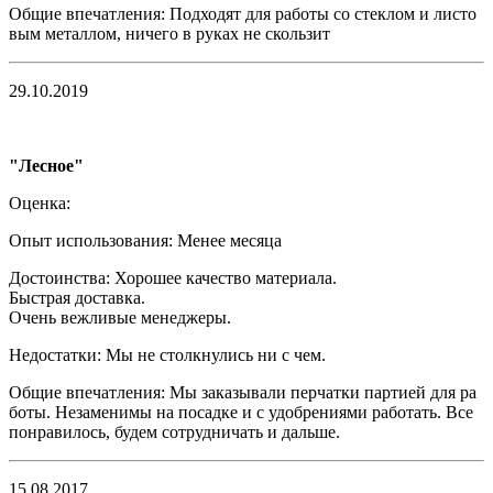
Общие впечатления:
Подходят для работы со стеклом и листо
вым металлом, ничего в руках не скользит
29.10.2019
"Лесное"
Оценка:
Опыт использования:
Менее месяца
Достоинства:
Хорошее качество материала.
Быстрая доставка.
Очень вежливые менеджеры.
Недостатки:
Мы не столкнулись ни с чем.
Общие впечатления:
Мы заказывали перчатки партией для ра
боты. Незаменимы на посадке и с удобрениями работать. Все
понравилось, будем сотрудничать и дальше.
15.08.2017