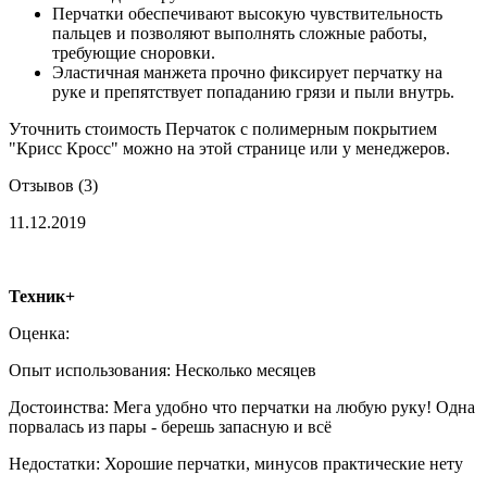
Перчатки обеспечивают высокую чувствительность
пальцев и позволяют выполнять сложные работы,
требующие сноровки.
Эластичная манжета прочно фиксирует перчатку на
руке и препятствует попаданию грязи и пыли внутрь.
Уточнить стоимость Перчаток с полимерным покрытием
"Крисс Кросс" можно на этой странице или у менеджеров.
Отзывов (3)
11.12.2019
Техник+
Оценка:
Опыт использования:
Несколько месяцев
Достоинства:
Мега удобно что перчатки на любую руку! Одна
порвалась из пары - берешь запасную и всё
Недостатки:
Хорошие перчатки, минусов практические нету