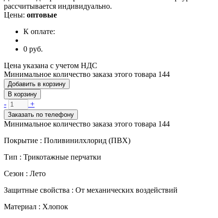
рассчитывается индивидуально.
Цены:
оптовые
К оплате:
0
руб.
Цена указана с учетом НДС
Минимальное количество заказа этого товара 144
Добавить в корзину
В корзину
-
+
Заказать по телефону
Минимальное количество заказа этого товара 144
Покрытие :
Поливинилхлорид (ПВХ)
Тип :
Трикотажные перчатки
Сезон :
Лето
Защитные свойства :
От механических воздействий
Материал :
Хлопок