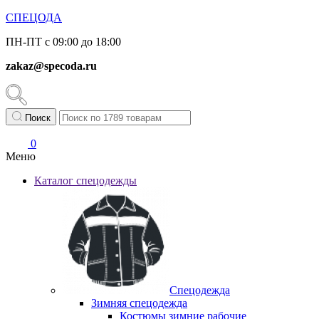
СПЕЦОДА
ПН-ПТ с 09:00 до 18:00
zakaz@specoda.ru
Поиск
0
Меню
Каталог спецодежды
Спецодежда
Зимняя спецодежда
Костюмы зимние рабочие