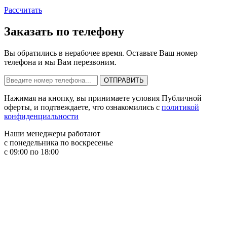
Рассчитать
Заказать по телефону
Вы обратились в нерабочее время. Оставьте Ваш номер
телефона и мы Вам перезвоним.
Нажимая на кнопку, вы принимаете условия Публичной
оферты, и подтвеждаете, что ознакомились с
политикой
конфиденциальности
Наши менеджеры работают
с понедельника по воскресенье
с 09:00 по 18:00