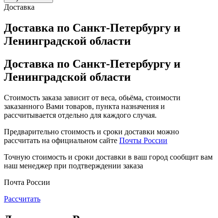
Доставка
Доставка по Санкт-Петербургу и
Ленинградской области
Доставка по Санкт-Петербургу и
Ленинградской области
Стоимость заказа зависит от веса, обьёма, стоимости
заказанного Вами товаров, пункта назначения и
рассчитывается отдельно для каждого случая.
Предварительно стоимость и сроки доставки можно
рассчитать на официальном сайте
Почты России
Точную стоимость и сроки доставки в ваш город сообщит вам
наш менеджер при подтверждении заказа
Почта России
Рассчитать