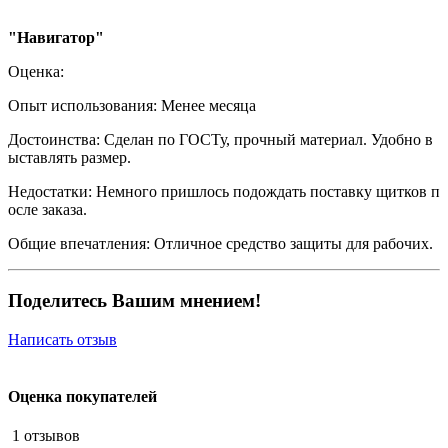
"Навигатор"
Оценка:
Опыт использования:
Менее месяца
Достоинства:
Сделан по ГОСТу, прочный материал. Удобно в
ыставлять размер.
Недостатки:
Немного пришлось подождать поставку щитков п
осле заказа.
Общие впечатления:
Отличное средство защиты для рабочих.
Поделитесь Вашим мнением!
Написать отзыв
Оценка покупателей
1 отзывов