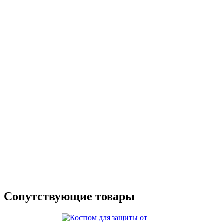
Сопутствующие товары