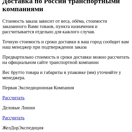
Доставка по России транспортными
компаниями
Стоимость заказа зависит от веса, обёма, стоимости
заказанного Вами товаов, пункта назначения и
рассчитывается отдельно для кажлого случая.
Точную стоимость и сроки доставки в ваш город сообщит вам
наш менеджер при подтверждении заказа
Предвартильно стоимость и сроки доставки можно рассчитать
на официальном сайте транспортной компании
Вес брутто товара и габариты в упаковке (мм) уточняйте у
менеджера.
Первая Экспедиционная Компания
Рассчитать
Деловые Линии
Рассчитать
ЖелДорЭкспедиция