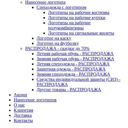
Нанесение логотипа
Спецодежда с логотипом
Логотипы на рабочие костюмы
Логотипы на рабочие куртки
Логотипы на рабочие
полукомбинезоны
Логотипы на сигнальные жилеты
Логотип на каску
Логотип на футболку
РАСПРОДАЖА - скидки до 70%
Летняя рабочая обувь - РАСПРОДАЖА
Зимняя рабочая обувь - РАСПРОДАЖА
Летняя спецодежда - РАСПРОДАЖА
Защитная одежда - РАСПРОДАЖА
Зимняя спецодежда - РАСПРОДАЖА
Средства индивидуальной защиты (СИЗ) -
РАСПРОДАЖА
Другие товары - РАСПРОДАЖА
Акции
Нанесение логотипов
О нас
Клиентам
Доставка
Контакты