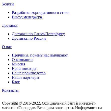
Услуги
Разработка корпоративного стиля
Выезд менеджера
Доставка
Доставка по Санкт-Петербургу
Доставка по России
О нас
Причины, почему нас выбирают
О компании
Миссия
Наша команда
Наше производство
Наши партнеры
Блог
Контакты
Copyright © 2016-2022, Официальный сайт и интернет-
магазин «Спецода». Все права защищены. Информация на