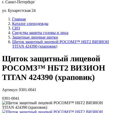
г. Санкт-Петербург
ул. Бухарестская 24
Главная
Каталог спецодежды
СИЗ
Средства защиты головы и лица
Защитные лицевые щитки
Щиток защитный лицевой РОСОМЗ™ НБТ2 ВИЗИОН
TITAN 424390 (храповик)
Щиток защитный лицевой
РОСОМЗ™ НБТ2 ВИЗИОН
TITAN 424390 (храповик)
Артикул: 0301-0041
0301-0041