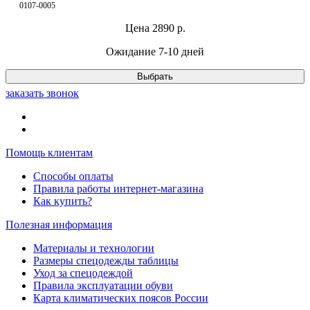
0107-0005
Цена
2890
р.
Ожидание 7-10 дней
Выбрать
заказать звонок
Помощь клиентам
Способы оплаты
Правила работы интернет-магазина
Как купить?
Полезная информация
Материалы и технологии
Размеры спецодежды таблицы
Уход за спецодеждой
Правила эксплуатации обуви
Карта климатических поясов России