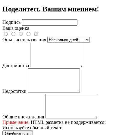
Поделитесь Вашим мнением!
Подпись
Ваша оценка
Опыт использования
Достоинства
Недостатки
Общие впечатления
Примечание:
HTML разметка не поддерживается!
Используйте обычный текст.
Опубликовать