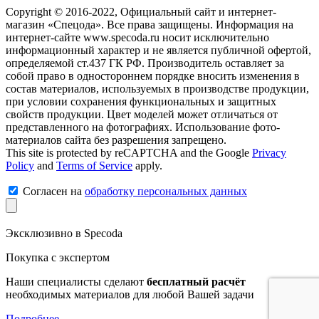
Copyright © 2016-2022, Официальный сайт и интернет-
магазин «Спецода». Все права защищены. Информация на
интернет-сайте www.specoda.ru носит исключительно
информационный характер и не является публичной офертой,
определяемой ст.437 ГК РФ. Производитель оставляет за
собой право в одностороннем порядке вносить изменения в
состав материалов, используемых в производстве продукции,
при условии сохранения функциональных и защитных
свойств продукции. Цвет моделей может отличаться от
представленного на фотографиях. Использование фото-
материалов сайта без разрешения запрещено.
This site is protected by reCAPTCHA and the Google
Privacy
Policy
and
Terms of Service
apply.
Согласен на
обработку персональных данных
Эксклюзивно в Specoda
Покупка с экспертом
Наши специалисты сделают
бесплатный расчёт
необходимых материалов для любой Вашей задачи
Подробнее