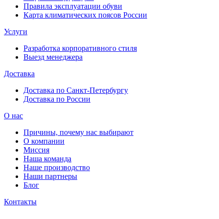
Правила эксплуатации обуви
Карта климатических поясов России
Услуги
Разработка корпоративного стиля
Выезд менеджера
Доставка
Доставка по Санкт-Петербургу
Доставка по России
О нас
Причины, почему нас выбирают
О компании
Миссия
Наша команда
Наше производство
Наши партнеры
Блог
Контакты