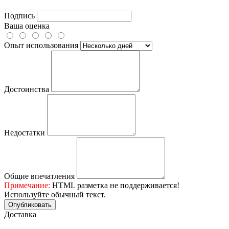
Подпись
Ваша оценка
Опыт использования
Достоинства
Недостатки
Общие впечатления
Примечание:
HTML разметка не поддерживается!
Используйте обычный текст.
Опубликовать
Доставка