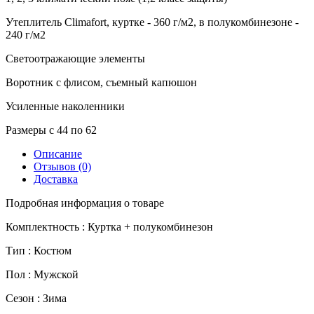
Утеплитель Climafort, куртке - 360 г/м2, в полукомбинезоне -
240 г/м2
Светоотражающие элементы
Воротник с флисом, съемный капюшон
Усиленные наколенники
Размеры с 44 по 62
Описание
Отзывов (0)
Доставка
Подробная информация о товаре
Комплектность :
Куртка + полукомбинезон
Тип :
Костюм
Пол :
Мужской
Сезон :
Зима