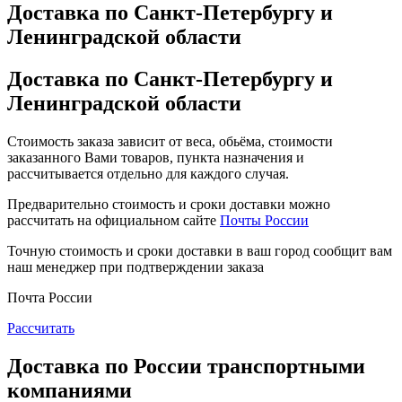
Доставка по Санкт-Петербургу и
Ленинградской области
Доставка по Санкт-Петербургу и
Ленинградской области
Стоимость заказа зависит от веса, обьёма, стоимости
заказанного Вами товаров, пункта назначения и
рассчитывается отдельно для каждого случая.
Предварительно стоимость и сроки доставки можно
рассчитать на официальном сайте
Почты России
Точную стоимость и сроки доставки в ваш город сообщит вам
наш менеджер при подтверждении заказа
Почта России
Рассчитать
Доставка по России транспортными
компаниями