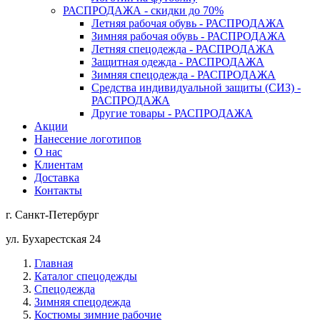
РАСПРОДАЖА - скидки до 70%
Летняя рабочая обувь - РАСПРОДАЖА
Зимняя рабочая обувь - РАСПРОДАЖА
Летняя спецодежда - РАСПРОДАЖА
Защитная одежда - РАСПРОДАЖА
Зимняя спецодежда - РАСПРОДАЖА
Средства индивидуальной защиты (СИЗ) -
РАСПРОДАЖА
Другие товары - РАСПРОДАЖА
Акции
Нанесение логотипов
О нас
Клиентам
Доставка
Контакты
г. Санкт-Петербург
ул. Бухарестская 24
Главная
Каталог спецодежды
Спецодежда
Зимняя спецодежда
Костюмы зимние рабочие