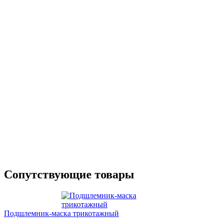
Сопутствующие товары
Подшлемник-маска трикотажный