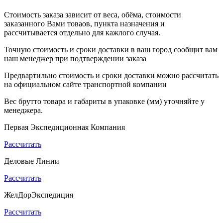
Стоимость заказа зависит от веса, обёма, стоимости
заказанного Вами товаов, пункта назначения и
рассчитывается отдельно для кажлого случая.
Точную стоимость и сроки доставки в ваш город сообщит вам
наш менеджер при подтверждении заказа
Предвартильно стоимость и сроки доставки можно рассчитать
на официальном сайте транспортной компании
Вес брутто товара и габариты в упаковке (мм) уточняйте у
менеджера.
Первая Экспедиционная Компания
Рассчитать
Деловые Линии
Рассчитать
ЖелДорЭкспедиция
Рассчитать