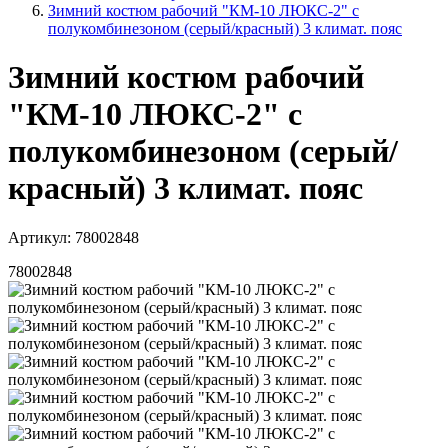
Зимний костюм рабочий "КМ-10 ЛЮКС-2" с
полукомбинезоном (серый/красный) 3 климат. пояс
Зимний костюм рабочий
"КМ-10 ЛЮКС-2" с
полукомбинезоном (серый/
красный) 3 климат. пояс
Артикул: 78002848
78002848