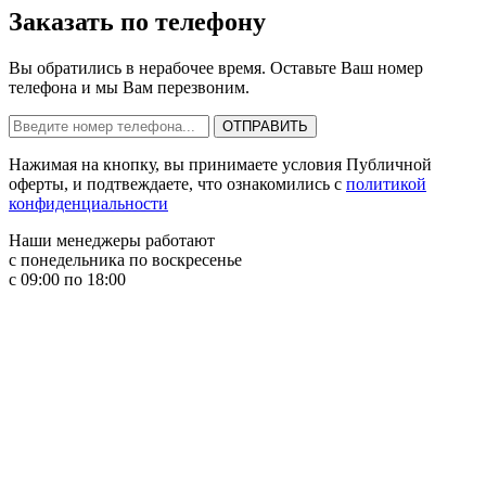
Заказать по телефону
Вы обратились в нерабочее время. Оставьте Ваш номер
телефона и мы Вам перезвоним.
Нажимая на кнопку, вы принимаете условия Публичной
оферты, и подтвеждаете, что ознакомились с
политикой
конфиденциальности
Наши менеджеры работают
с понедельника по воскресенье
с 09:00 по 18:00