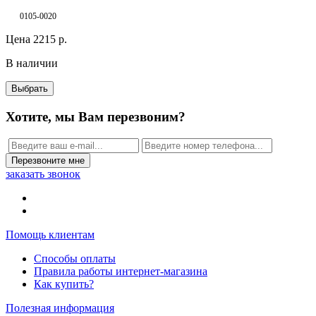
0105-0020
Цена
2215
р.
В наличии
Выбрать
Хотите, мы Вам перезвоним?
Перезвоните мне
заказать звонок
Помощь клиентам
Способы оплаты
Правила работы интернет-магазина
Как купить?
Полезная информация