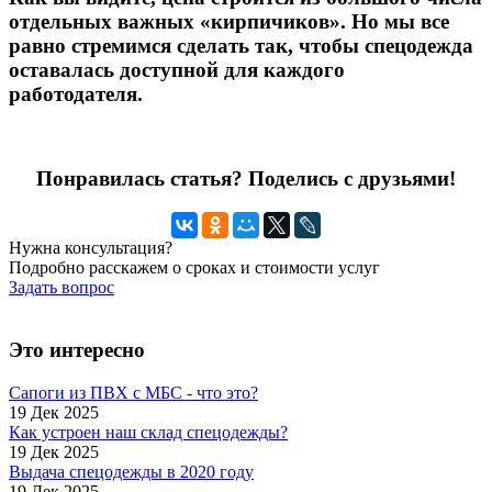
отдельных важных «кирпичиков». Но мы все
равно стремимся сделать так, чтобы спецодежда
оставалась доступной для каждого
работодателя.
Понравилась статья? Поделись с друзьями!
Нужна консультация?
Подробно расскажем о сроках и стоимости услуг
Задать вопрос
Это интересно
Сапоги из ПВХ с МБС - что это?
19 Дек 2025
Как устроен наш склад спецодежды?
19 Дек 2025
Выдача спецодежды в 2020 году
19 Дек 2025