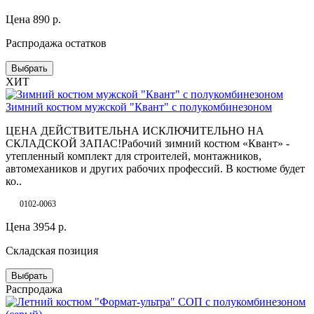
Цена
890
р.
Распродажа остатков
Выбрать
ХИТ
Зимний костюм мужской "Квант" с полукомбинезоном
ЦЕНА ДЕЙСТВИТЕЛЬНА ИСКЛЮЧИТЕЛЬНО НА
СКЛАДСКОЙ ЗАПАС!Рабочий зимний костюм «Квант» -
утепленный комплект для строителей, монтажников,
автомехаников и других рабочих профессий. В костюме будет
ко..
0102-0063
Цена
3954
р.
Складская позиция
Выбрать
Распродажа