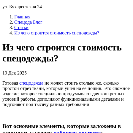
ул. Бухарестская 24
Главная
Спецода Блог
Статьи
Из чего строится стоимость спецодежды?
Из чего строится стоимость
спецодежды?
19 Дек 2025
Готовая
спецодежда
не может стоить столько же, сколько
простой отрез ткани, который ушел на ее пошив. Это сложное
изделие, которое специально продумывают для конкретных
условий работы, дополняют функциональными деталями и
подгоняют под тысячу разных требований.
Вот основные элементы, которые заложены в
стоимость каждого
рабочего костюма
: