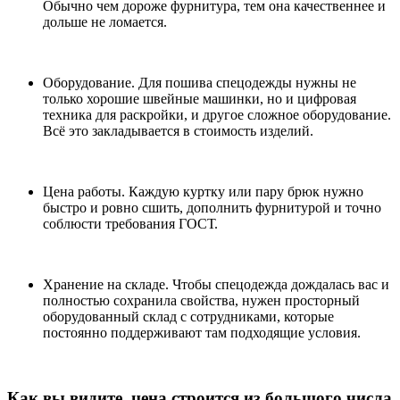
Обычно чем дороже фурнитура, тем она качественнее и
дольше не ломается.
Оборудование. Для пошива спецодежды нужны не
только хорошие швейные машинки, но и цифровая
техника для раскройки, и другое сложное оборудование.
Всё это закладывается в стоимость изделий.
Цена работы. Каждую куртку или пару брюк нужно
быстро и ровно сшить, дополнить фурнитурой и точно
соблюсти требования ГОСТ.
Хранение на складе. Чтобы спецодежда дождалась вас и
полностью сохранила свойства, нужен просторный
оборудованный склад с сотрудниками, которые
постоянно поддерживают там подходящие условия.
Как вы видите, цена строится из большого числа