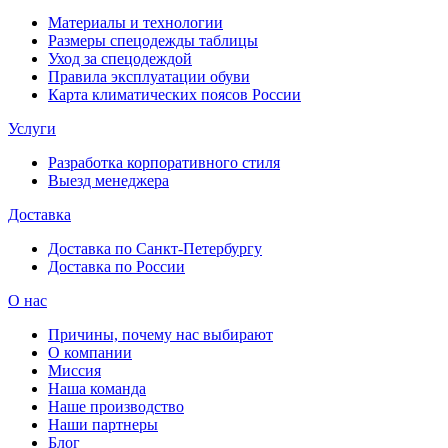
Материалы и технологии
Размеры спецодежды таблицы
Уход за спецодеждой
Правила эксплуатации обуви
Карта климатических поясов России
Услуги
Разработка корпоративного стиля
Выезд менеджера
Доставка
Доставка по Санкт-Петербургу
Доставка по России
О нас
Причины, почему нас выбирают
О компании
Миссия
Наша команда
Наше производство
Наши партнеры
Блог