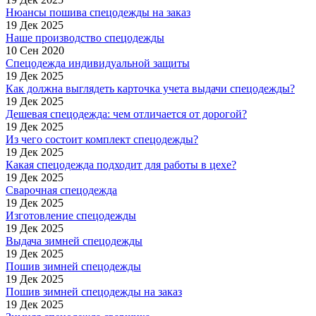
Нюансы пошива спецодежды на заказ
19 Дек 2025
Наше производство спецодежды
10 Сен 2020
Спецодежда индивидуальной защиты
19 Дек 2025
Как должна выглядеть карточка учета выдачи спецодежды?
19 Дек 2025
Дешевая спецодежда: чем отличается от дорогой?
19 Дек 2025
Из чего состоит комплект спецодежды?
19 Дек 2025
Какая спецодежда подходит для работы в цехе?
19 Дек 2025
Сварочная спецодежда
19 Дек 2025
Изготовление спецодежды
19 Дек 2025
Выдача зимней спецодежды
19 Дек 2025
Пошив зимней спецодежды
19 Дек 2025
Пошив зимней спецодежды на заказ
19 Дек 2025