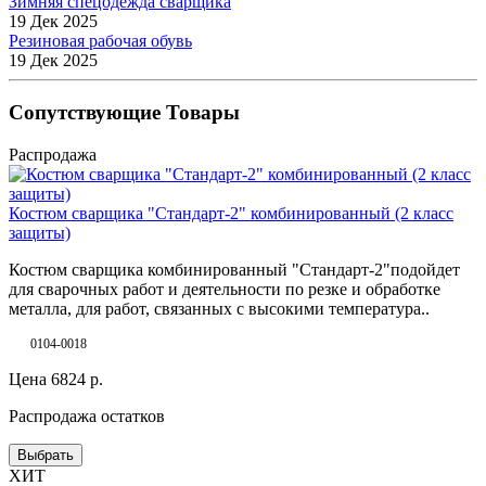
Зимняя спецодежда сварщика
19 Дек 2025
Резиновая рабочая обувь
19 Дек 2025
Сопутствующие Товары
Распродажа
Костюм сварщика "Стандарт-2" комбинированный (2 класс
защиты)
Костюм сварщика комбинированный "Стандарт-2"подойдет
для сварочных работ и деятельности по резке и обработке
металла, для работ, связанных с высокими температура..
0104-0018
Цена
6824
р.
Распродажа остатков
Выбрать
ХИТ