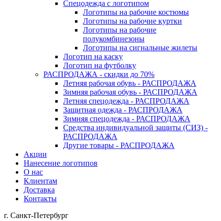
Спецодежда с логотипом
Логотипы на рабочие костюмы
Логотипы на рабочие куртки
Логотипы на рабочие
полукомбинезоны
Логотипы на сигнальные жилеты
Логотип на каску
Логотип на футболку
РАСПРОДАЖА - скидки до 70%
Летняя рабочая обувь - РАСПРОДАЖА
Зимняя рабочая обувь - РАСПРОДАЖА
Летняя спецодежда - РАСПРОДАЖА
Защитная одежда - РАСПРОДАЖА
Зимняя спецодежда - РАСПРОДАЖА
Средства индивидуальной защиты (СИЗ) -
РАСПРОДАЖА
Другие товары - РАСПРОДАЖА
Акции
Нанесение логотипов
О нас
Клиентам
Доставка
Контакты
г. Санкт-Петербург