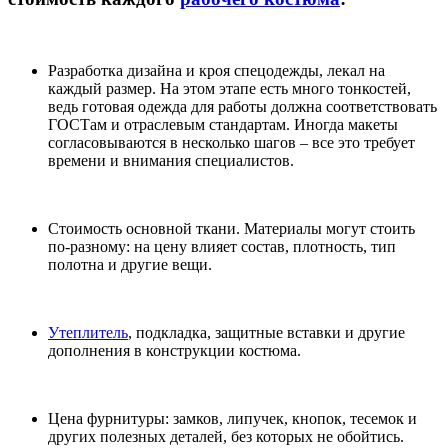
Разработка дизайна и кроя спецодежды, лекал на
каждый размер. На этом этапе есть много тонкостей,
ведь готовая одежда для работы должна соответствовать
ГОСТам и отраслевым стандартам. Иногда макеты
согласовываются в несколько шагов – все это требует
времени и внимания специалистов.
Стоимость основной ткани. Материалы могут стоить
по-разному: на цену влияет состав, плотность, тип
полотна и другие вещи.
Утеплитель
, подкладка, защитные вставки и другие
дополнения в конструкции костюма.
Цена фурнитуры: замков, липучек, кнопок, тесемок и
других полезных деталей, без которых не обойтись.