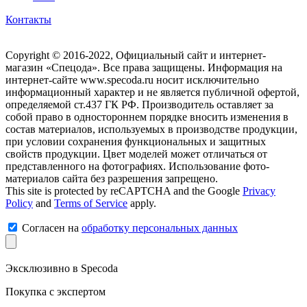
Контакты
Copyright © 2016-2022, Официальный сайт и интернет-
магазин «Спецода». Все права защищены. Информация на
интернет-сайте www.specoda.ru носит исключительно
информационный характер и не является публичной офертой,
определяемой ст.437 ГК РФ. Производитель оставляет за
собой право в одностороннем порядке вносить изменения в
состав материалов, используемых в производстве продукции,
при условии сохранения функциональных и защитных
свойств продукции. Цвет моделей может отличаться от
представленного на фотографиях. Использование фото-
материалов сайта без разрешения запрещено.
This site is protected by reCAPTCHA and the Google
Privacy
Policy
and
Terms of Service
apply.
Согласен на
обработку персональных данных
Эксклюзивно в Specoda
Покупка с экспертом