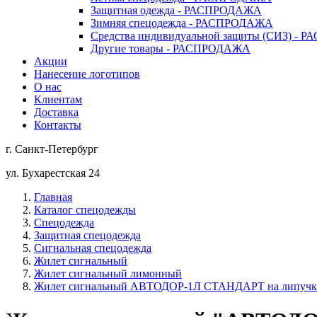
Защитная одежда - РАСПРОДАЖА
Зимняя спецодежда - РАСПРОДАЖА
Средства индивидуальной защиты (СИЗ) -
Другие товары - РАСПРОДАЖА
Акции
Нанесение логотипов
О нас
Клиентам
Доставка
Контакты
г. Санкт-Петербург
ул. Бухарестская 24
Главная
Каталог спецодежды
Спецодежда
Защитная спецодежда
Сигнальная спецодежда
Жилет сигнальный
Жилет сигнальный лимонный
Жилет сигнальный АВТОДОР-1Л СТАНДАРТ на липучка